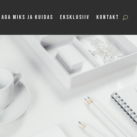
Aga Miks ja Kuidas
Eksklusiiv
Kontakt