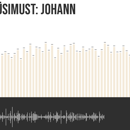
ÜSIMUST: Johann