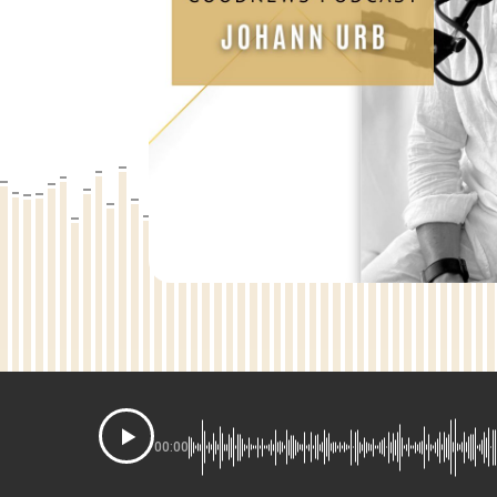
00:00